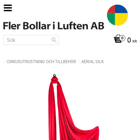
0
KR
CIRKUSUTRUSTNING OCH TILLBEHÖR
AERIAL SILK