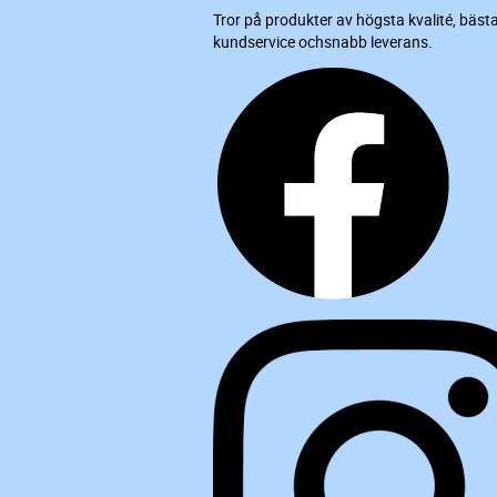
Tror på produkter av högsta kvalité, bäst
kundservice ochsnabb leverans.