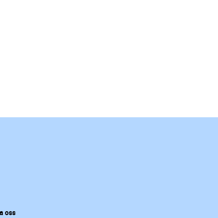
a oss