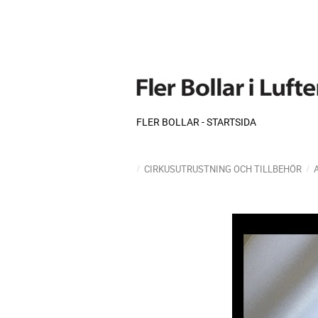
FLER BOLLAR - STARTSIDA
CIRKUSUTRUSTNING OCH TILLBEHÖR