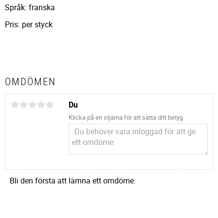
Språk: franska
Pris: per styck
OMDÖMEN
Du
Klicka på en stjärna för att sätta ditt betyg
Bli den första att lämna ett omdöme.