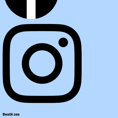
Besök oss