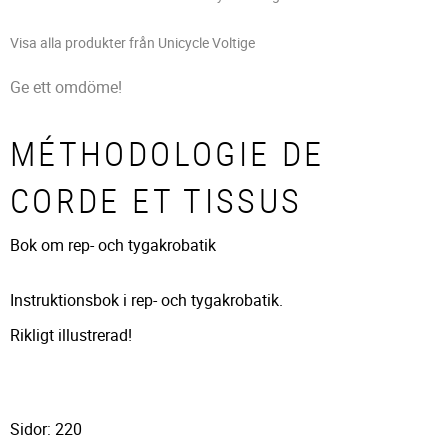
Visa alla produkter från Unicycle Voltige
Ge ett omdöme!
MÉTHODOLOGIE DE
CORDE ET TISSUS
Bok om rep- och tygakrobatik
Instruktionsbok i rep- och tygakrobatik.
Rikligt illustrerad!
Sidor: 220