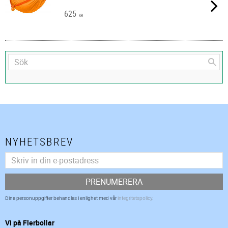
625
KR
NYHETSBREV
PRENUMERERA
Dina personuppgifter behandlas i enlighet med vår
integritetspolicy
.
Vi på Flerbollar