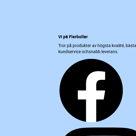
Vi på Flerbollar
Tror på produkter av högsta kvalité, bäst
kundservice ochsnabb leverans.