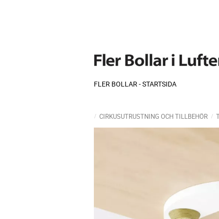
FLER BOLLAR - STARTSIDA
CIRKUSUTRUSTNING OCH TILLBEHÖR