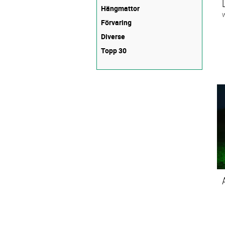
Hängmattor
Förvaring
Diverse
Topp 30