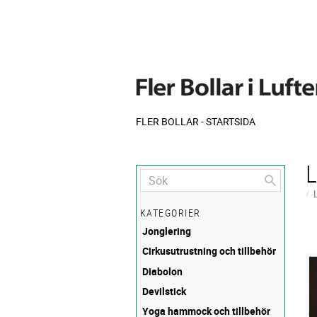
FLER BOLLAR - STARTSIDA
KATEGORIER
Jonglering
Cirkusutrustning och tillbehör
Diabolon
Devilstick
Yoga hammock och tillbehör