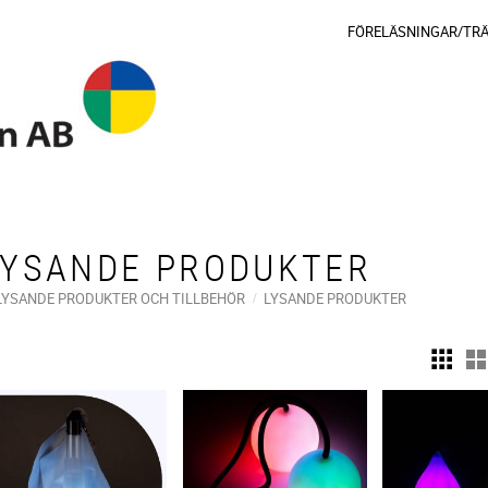
FÖRELÄSNINGAR/TR
LYSANDE PRODUKTER
LYSANDE PRODUKTER OCH TILLBEHÖR
LYSANDE PRODUKTER