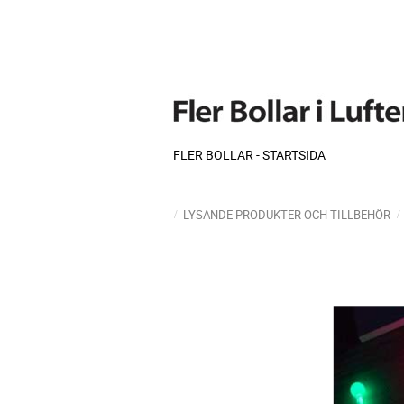
FLER BOLLAR - STARTSIDA
LYSANDE PRODUKTER OCH TILLBEHÖR