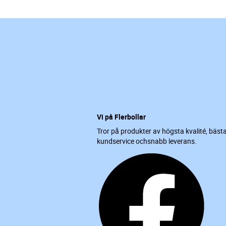
Vi på Flerbollar
Tror på produkter av högsta kvalité, bäst
kundservice ochsnabb leverans.