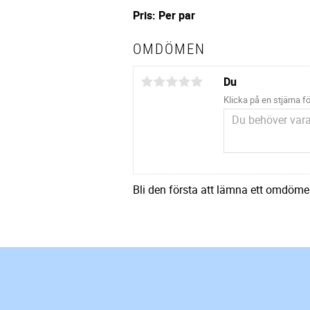
Pris: Per par
OMDÖMEN
Du
Klicka på en stjärna fö
Bli den första att lämna ett omdöme