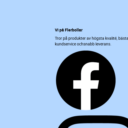
Vi på Flerbollar
Tror på produkter av högsta kvalité, bäst
kundservice ochsnabb leverans.