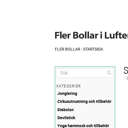
FLER BOLLAR - STARTSIDA
KATEGORIER
Jonglering
Cirkusutrustning och tillbehör
Diabolon
Devilstick
Yoga hammock och tillbehör