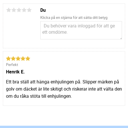
Du
Klicka på en stjärna för att sätta ditt betyg
Perfekt
Henrik E.
Ett bra ställ att hänga enhjulingen på. Slipper märken på
golv om däcket är lite skitigt och riskerar inte att välta den
om du råka stöta till enhjulingen.