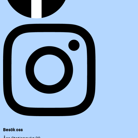
Besök oss