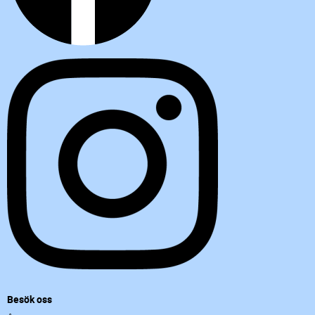
Besök oss