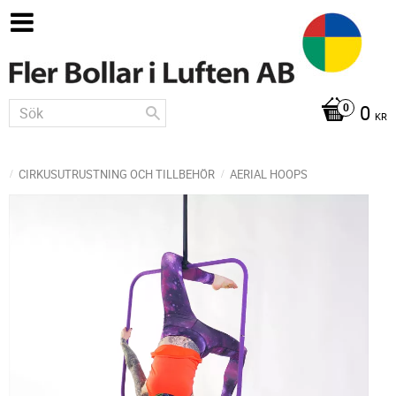
0
KR
CIRKUSUTRUSTNING OCH TILLBEHÖR
AERIAL HOOPS