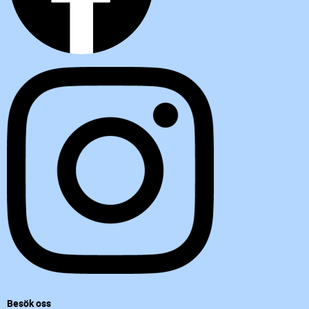
Besök oss