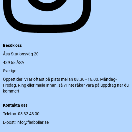
Besök oss
Åsa Stationsväg 20
439 55 ÅSA
Sverige
Öppettider: Vi är oftast på plats mellan 08.30 - 16.00. Måndag-
Fredag. Ring eller maila innan, så vi inte råkar vara på uppdrag när du
kommer!
Kontakta oss
Telefon: 08 32 43 00
E-post: info@flerbollar.se