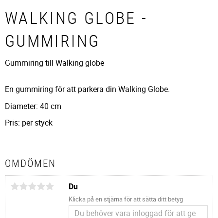
WALKING GLOBE -
GUMMIRING
Gummiring till Walking globe
En gummiring för att parkera din Walking Globe.
Diameter: 40 cm
Pris: per styck
OMDÖMEN
Du
Klicka på en stjärna för att sätta ditt betyg