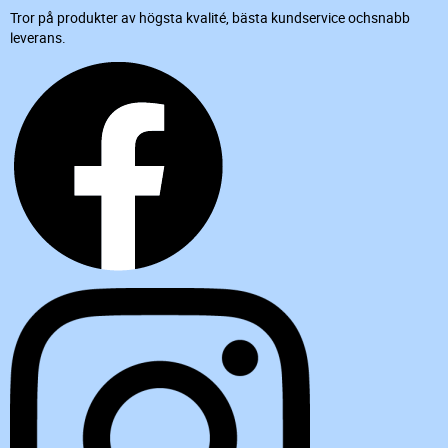
Tror på produkter av högsta kvalité, bästa kundservice ochsnabb
leverans.