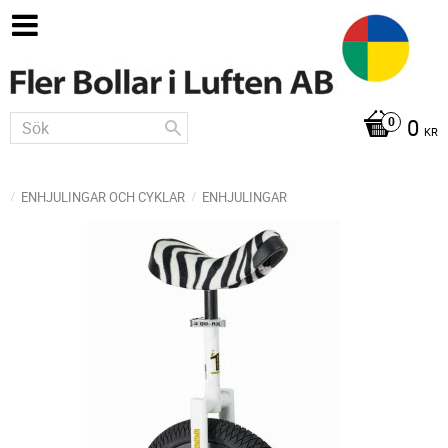
0
KR
ENHJULINGAR OCH CYKLAR
ENHJULINGAR