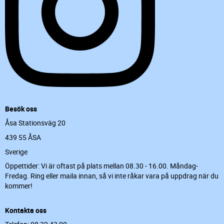
Besök oss
Åsa Stationsväg 20
439 55 ÅSA
Sverige
Öppettider: Vi är oftast på plats mellan 08.30 - 16.00. Måndag-
Fredag. Ring eller maila innan, så vi inte råkar vara på uppdrag när du
kommer!
Kontakta oss