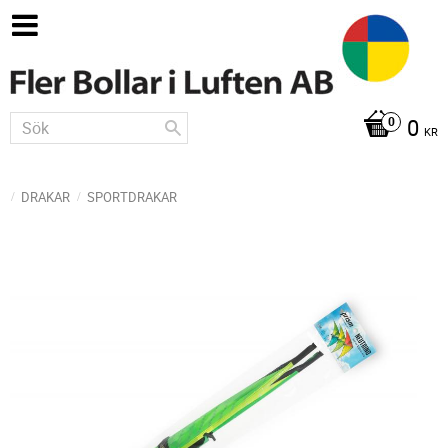
0
KR
DRAKAR
SPORTDRAKAR