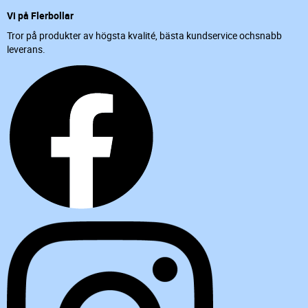
Vi på Flerbollar
Tror på produkter av högsta kvalité, bästa kundservice ochsnabb
leverans.