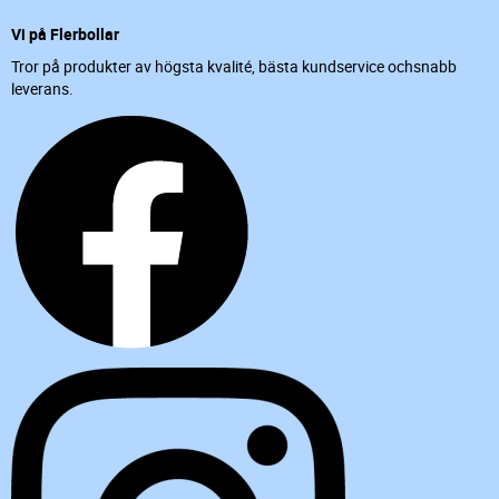
Vi på Flerbollar
Tror på produkter av högsta kvalité, bästa kundservice ochsnabb
leverans.