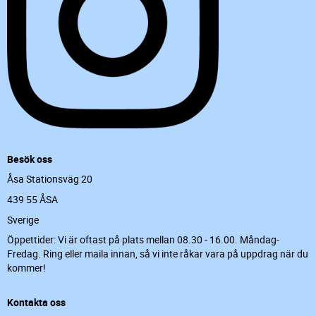
Besök oss
Åsa Stationsväg 20
439 55 ÅSA
Sverige
Öppettider: Vi är oftast på plats mellan 08.30 - 16.00. Måndag-
Fredag. Ring eller maila innan, så vi inte råkar vara på uppdrag när du
kommer!
Kontakta oss