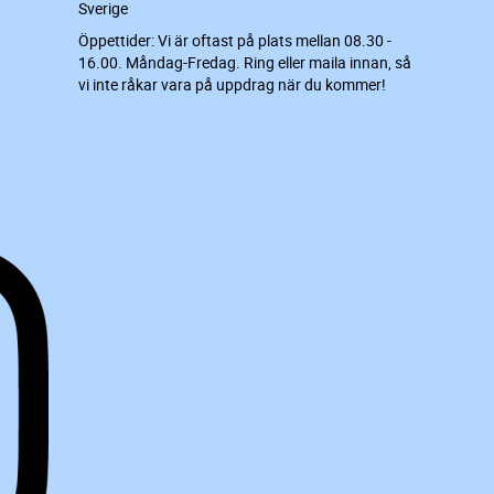
Sverige
Öppettider: Vi är oftast på plats mellan 08.30 -
16.00. Måndag-Fredag. Ring eller maila innan, så
vi inte råkar vara på uppdrag när du kommer!