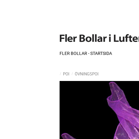
FLER BOLLAR - STARTSIDA
POI
ÖVNINGSPOI