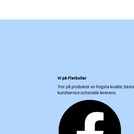
Vi på Flerbollar
Tror på produkter av högsta kvalité, bäst
kundservice ochsnabb leverans.