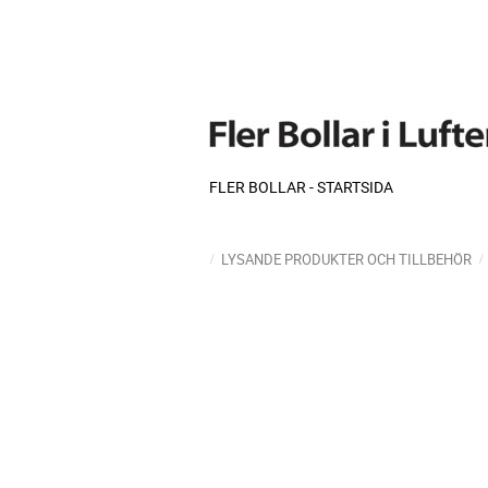
FLER BOLLAR - STARTSIDA
LYSANDE PRODUKTER OCH TILLBEHÖR