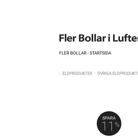
FLER BOLLAR - STARTSIDA
ELDPRODUKTER
ÖVRIGA ELDPRODUKT
SPARA
11
%