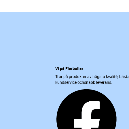
Vi på Flerbollar
Tror på produkter av högsta kvalité, bäst
kundservice ochsnabb leverans.