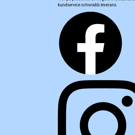
kundservice ochsnabb leverans.