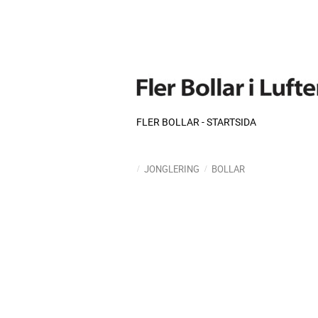
FLER BOLLAR - STARTSIDA
JONGLERING
BOLLAR