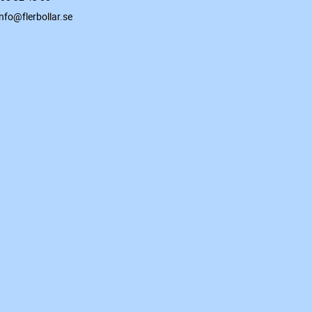
info@flerbollar.se