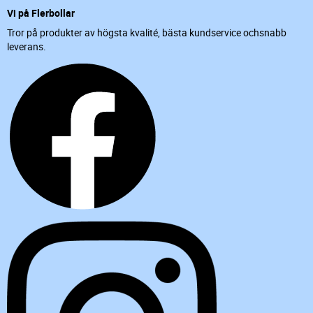
Vi på Flerbollar
Tror på produkter av högsta kvalité, bästa kundservice ochsnabb
leverans.