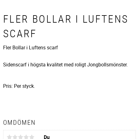
FLER BOLLAR I LUFTENS
SCARF
Fler Bollar i Luftens scarf
Sidenscarf i högsta kvalitet med roligt Jongbollsmönster.
Pris: Per styck.
OMDÖMEN
Du