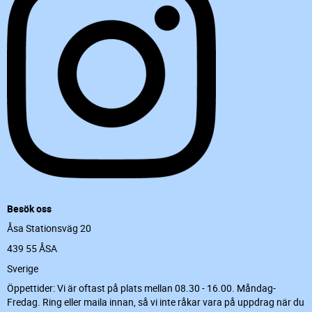
Besök oss
Åsa Stationsväg 20
439 55 ÅSA
Sverige
Öppettider: Vi är oftast på plats mellan 08.30 - 16.00. Måndag-
Fredag. Ring eller maila innan, så vi inte råkar vara på uppdrag när du