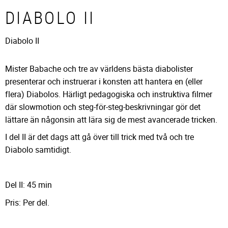
DIABOLO II
Diabolo II
Mister Babache och tre av världens bästa diabolister
presenterar och instruerar i konsten att hantera en (eller
flera) Diabolos. Härligt pedagogiska och instruktiva filmer
där slowmotion och steg-för-steg-beskrivningar gör det
lättare än någonsin att lära sig de mest avancerade tricken.
I del II är det dags att gå över till trick med två och tre
Diabolo samtidigt.
Del II: 45 min
Pris: Per del.