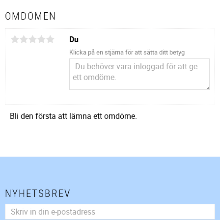
OMDÖMEN
Du
Klicka på en stjärna för att sätta ditt betyg
Bli den första att lämna ett omdöme.
NYHETSBREV