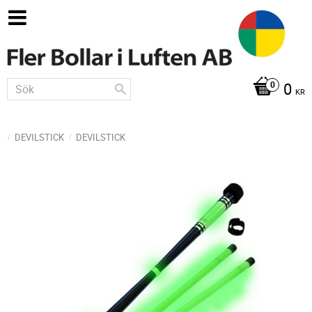
0
KR
DEVILSTICK
DEVILSTICK