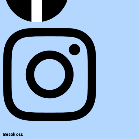
Besök oss