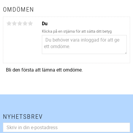
OMDÖMEN
Du
Klicka på en stjärna för att sätta ditt betyg
Bli den första att lämna ett omdöme.
NYHETSBREV