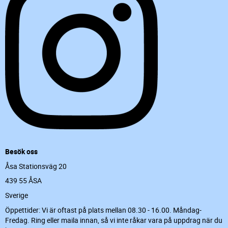
Besök oss
Åsa Stationsväg 20
439 55 ÅSA
Sverige
Öppettider: Vi är oftast på plats mellan 08.30 - 16.00. Måndag-
Fredag. Ring eller maila innan, så vi inte råkar vara på uppdrag när du