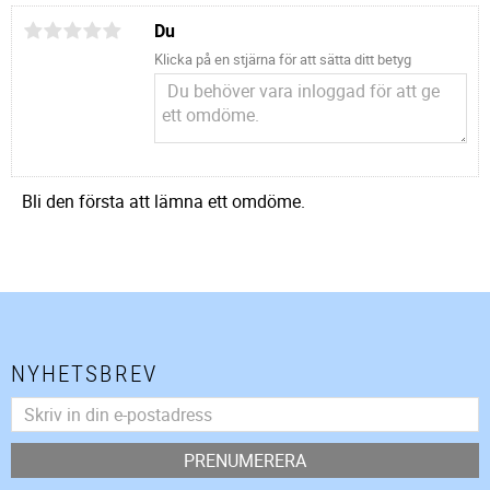
Du
Klicka på en stjärna för att sätta ditt betyg
Bli den första att lämna ett omdöme.
NYHETSBREV
PRENUMERERA